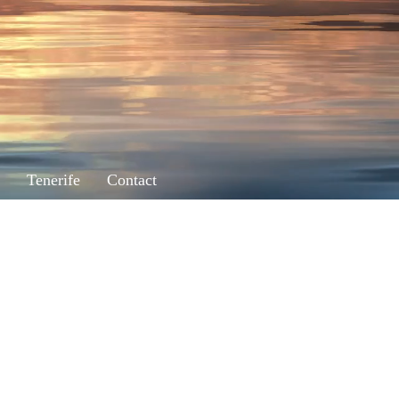
Tenerife
Contact