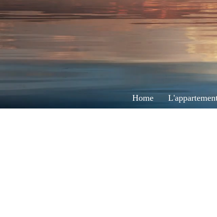
Home
L'appartemen